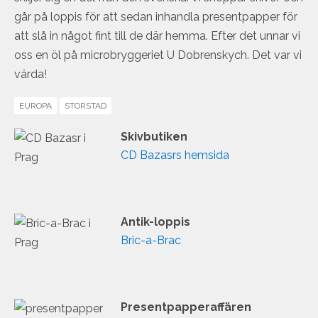
går på loppis för att sedan inhandla presentpapper för
att slå in något fint till de där hemma. Efter det unnar vi
oss en öl på microbryggeriet U Dobrenskych. Det var vi
värda!
EUROPA
STORSTAD
Skivbutiken
CD Bazasrs hemsida
Antik-loppis
Bric-a-Brac
Presentpapperaffären