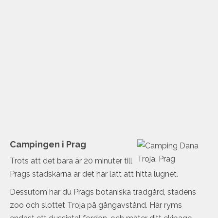
Campingen i Prag
Trots att det bara är 20 minuter till
Prags stadskärna är det här lätt att hitta lugnet.
Dessutom har du Prags botaniska trädgård, stadens
zoo och slottet Troja på gångavstånd. Här ryms