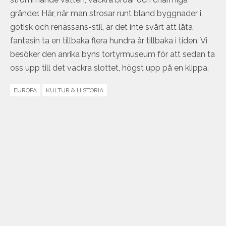
gränder. Här, när man strosar runt bland byggnader i
gotisk och renässans-stil, är det inte svårt att låta
fantasin ta en tillbaka flera hundra år tillbaka i tiden. Vi
besöker den anrika byns tortyrmuseum för att sedan ta
oss upp till det vackra slottet, högst upp på en klippa.
EUROPA
KULTUR & HISTORIA