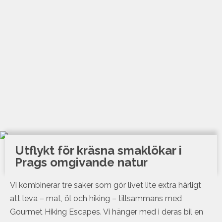
Utflykt för kräsna smaklökar i
Prags omgivande natur
Vi kombinerar tre saker som gör livet lite extra härligt
att leva – mat, öl och hiking – tillsammans med
Gourmet Hiking Escapes. Vi hänger med i deras bil en