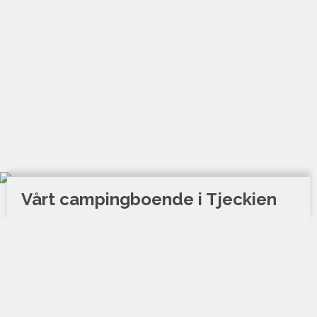
Vårt campingboende i Tjeckien