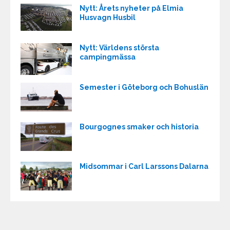
Nytt: Årets nyheter på Elmia
Husvagn Husbil
Nytt: Världens största
campingmässa
Semester i Göteborg och Bohuslän
Bourgognes smaker och historia
Midsommar i Carl Larssons Dalarna