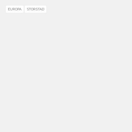
EUROPA
STORSTAD