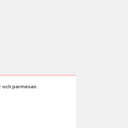
er och parmesan.