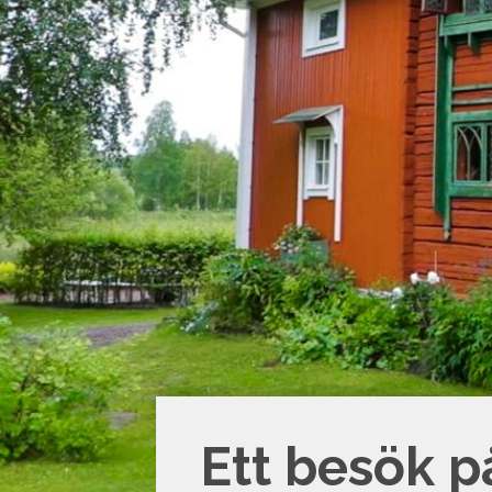
Ett besök p