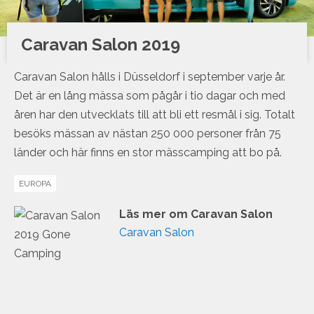
Caravan Salon 2019
Caravan Salon hålls i Düsseldorf i september varje år.
Det är en lång mässa som pågår i tio dagar och med
åren har den utvecklats till att bli ett resmål i sig. Totalt
besöks mässan av nästan 250 000 personer från 75
länder och här finns en stor mässcamping att bo på.
EUROPA
Läs mer om Caravan Salon
Caravan Salon