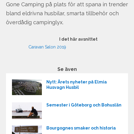
Gone Camping på plats för att spana in trender
bland eldrivna husbilar, smarta tillbehör och
överdådig campinglyx.
I det här avsnittet
Caravan Salon 2019
Se även
Nytt: Årets nyheter på Elmia
Husvagn Husbil
Semester i Göteborg och Bohuslän
Bourgognes smaker och historia