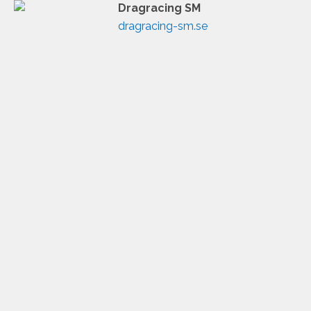
Dragracing SM
dragracing-sm.se