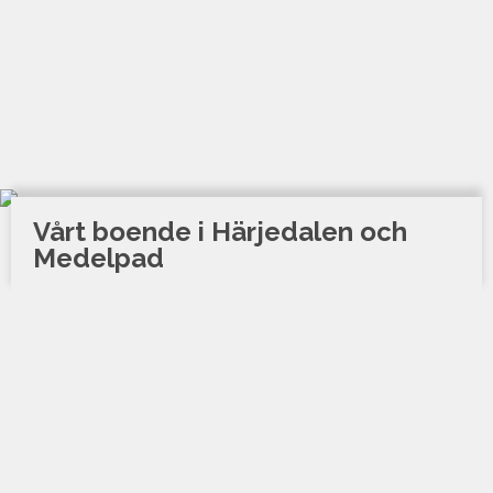
Vårt boende i Härjedalen och
Medelpad