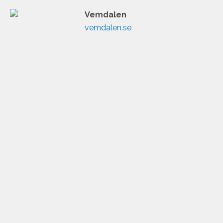
Vemdalen
vemdalen.se