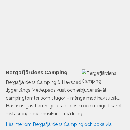
Bergafjärdens Camping
Bergafjärdens Camping & Havsbad
ligger längs Medelpads kust och erbjuder såväl
campingtomter som stugor – många med havsutsikt.
Här finns gästhamn, grillplats, bastu och minigolf samt
restaurang med musikunderhållning.
Läs mer om Bergafjärdens Camping och boka via