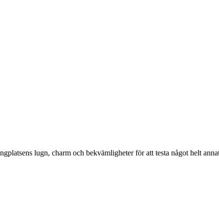
platsens lugn, charm och bekvämligheter för att testa något helt ann