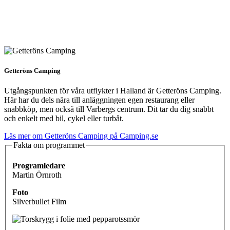
Getteröns Camping
Utgångspunkten för våra utflykter i Halland är Getteröns Camping.
Här har du dels nära till anläggningen egen restaurang eller
snabbköp, men också till Varbergs centrum. Dit tar du dig snabbt
och enkelt med bil, cykel eller turbåt.
Läs mer om Getteröns Camping på Camping.se
Fakta om programmet
Programledare
Martin Örnroth
Foto
Silverbullet Film