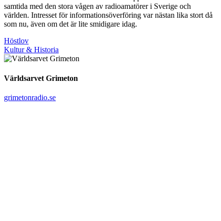
samtida med den stora vågen av radioamatörer i Sverige och
världen. Intresset för informationsöverföring var nästan lika stort då
som nu, även om det är lite smidigare idag.
Höstlov
Kultur & Historia
Världsarvet Grimeton
grimetonradio.se