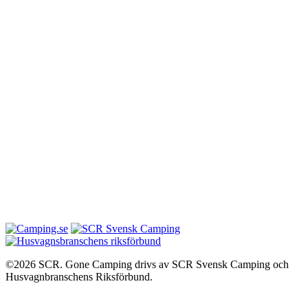
©2026 SCR. Gone Camping drivs av SCR Svensk Camping och
Husvagnbranschens Riksförbund.