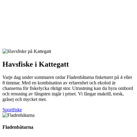
Havsfiske i Kattegatt
Varje dag under sommaren ordar Fladenbåtarna fisketurer på 4 eller
8 timmar. Med en kombination av erfarenhet och ekolod är
chanserna för fiskelycka riktigt stor. Utrustning kan du hyra ombord
och rensning av fångsten ingår i priset. Vi fångar makrill, torsk,
gråsej och mycket mer.
Sportfiske
Fladenbåtarna