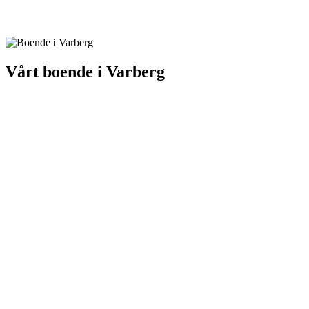
Vårt boende i Varberg